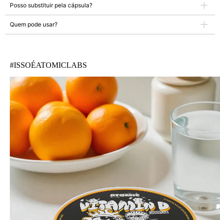
Posso substituir pela cápsula?
Quem pode usar?
#ISSOÉATOMICLABS