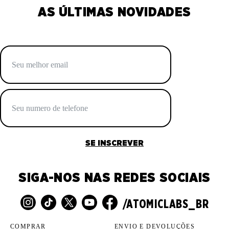
AS ÚLTIMAS NOVIDADES
SE INSCREVER
SIGA-NOS NAS REDES SOCIAIS
/ATOMICLABS_BR
COMPRAR
ENVIO E DEVOLUÇÕES