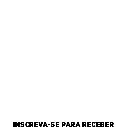
INSCREVA-SE PARA RECEBER