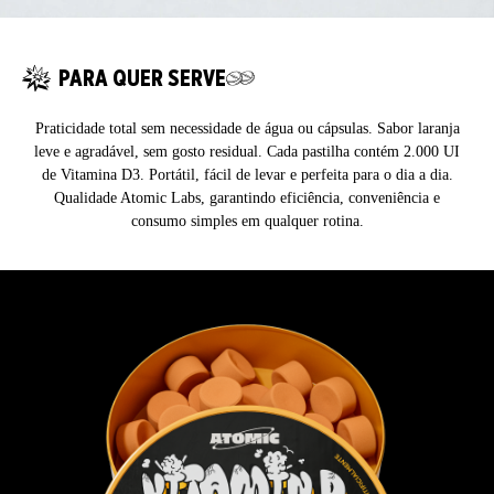
PARA QUER SERVE
Praticidade total sem necessidade de água ou cápsulas. Sabor laranja
leve e agradável, sem gosto residual. Cada pastilha contém 2.000 UI
de Vitamina D3. Portátil, fácil de levar e perfeita para o dia a dia.
Qualidade Atomic Labs, garantindo eficiência, conveniência e
consumo simples em qualquer rotina.