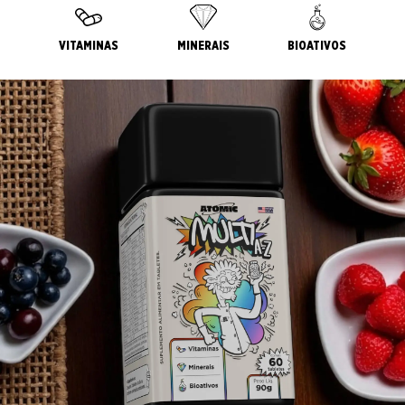
VITAMINAS
MINERAIS
BIOATIVOS