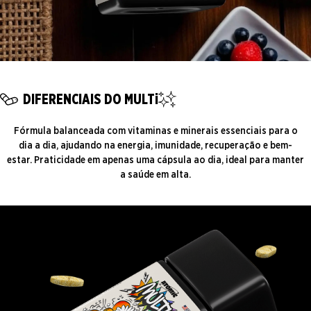
DIFERENCIAIS DO MULTi
Fórmula balanceada com vitaminas e minerais essenciais para o
dia a dia, ajudando na energia, imunidade, recuperação e bem-
estar. Praticidade em apenas uma cápsula ao dia, ideal para manter
a saúde em alta.