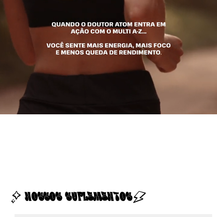
NOSSOS SUPLEMENTOS