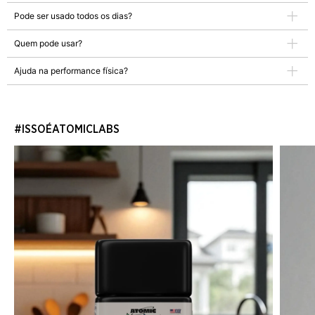
Pode ser usado todos os dias?
Quem pode usar?
Ajuda na performance física?
#ISSOÉATOMICLABS