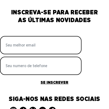
INSCREVA-SE PARA RECEBER
AS ÚLTIMAS NOVIDADES
SE INSCREVER
SIGA-NOS NAS REDES SOCIAIS