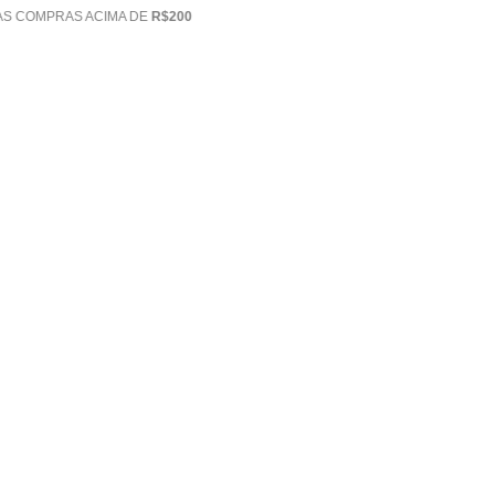
R$200
5%
DE DESCONTO 