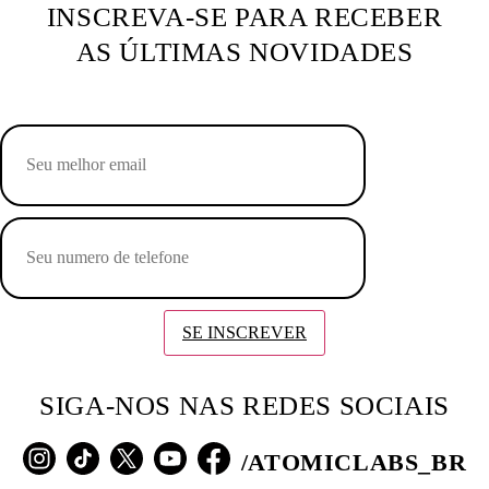
INSCREVA-SE PARA RECEBER
AS ÚLTIMAS NOVIDADES
SE INSCREVER
SIGA-NOS NAS REDES SOCIAIS
/ATOMICLABS_BR