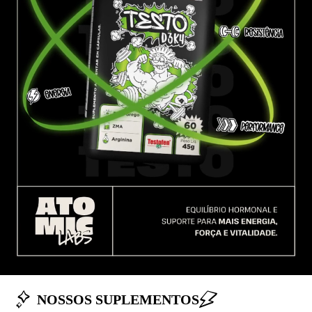
NOSSOS SUPLEMENTOS