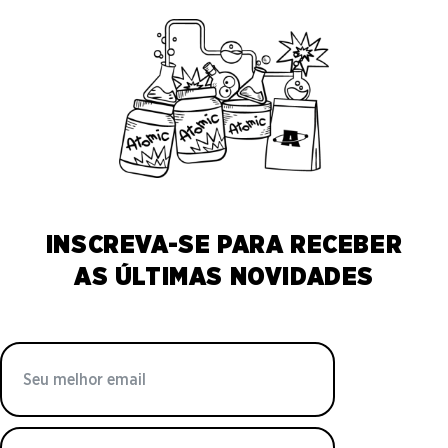
INSCREVA-SE PARA RECEBER
AS ÚLTIMAS NOVIDADES