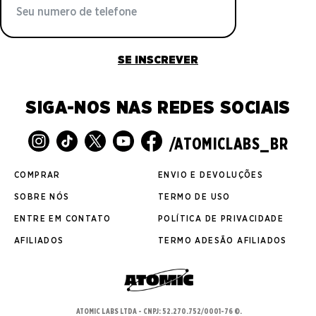
SE INSCREVER
SIGA-NOS NAS REDES SOCIAIS
/ATOMICLABS_BR
COMPRAR
ENVIO E DEVOLUÇÕES
SOBRE NÓS
TERMO DE USO
ENTRE EM CONTATO
POLÍTICA DE PRIVACIDADE
AFILIADOS
TERMO ADESÃO AFILIADOS
ATOMIC LABS LTDA - CNPJ: 52.270.752/0001-76 ©.