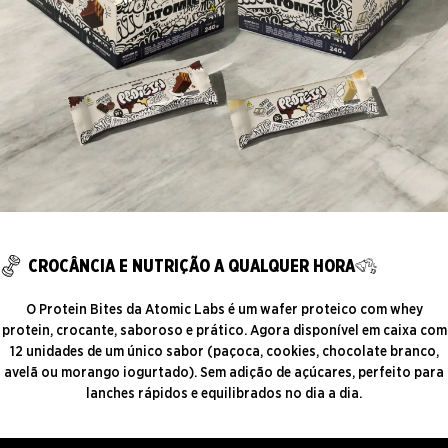
CROCÂNCIA E NUTRIÇÃO A QUALQUER HORA
O Protein Bites da Atomic Labs é um wafer proteico com whey
protein, crocante, saboroso e prático. Agora disponível em caixa com
12 unidades de um único sabor (paçoca, cookies, chocolate branco,
avelã ou morango iogurtado). Sem adição de açúcares, perfeito para
lanches rápidos e equilibrados no dia a dia.