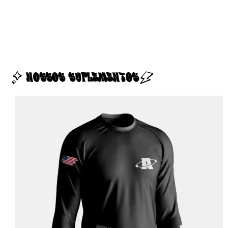
NOSSOS SUPLEMENTOS