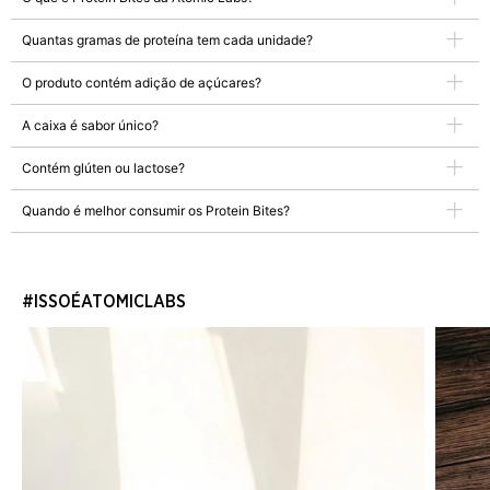
Quantas gramas de proteína tem cada unidade?
O produto contém adição de açúcares?
A caixa é sabor único?
Contém glúten ou lactose?
Quando é melhor consumir os Protein Bites?
#ISSOÉATOMICLABS