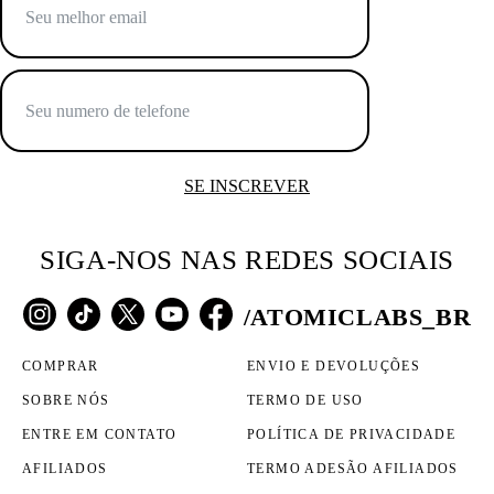
SE INSCREVER
SIGA-NOS NAS REDES SOCIAIS
/ATOMICLABS_BR
COMPRAR
ENVIO E DEVOLUÇÕES
SOBRE NÓS
TERMO DE USO
ENTRE EM CONTATO
POLÍTICA DE PRIVACIDADE
AFILIADOS
TERMO ADESÃO AFILIADOS