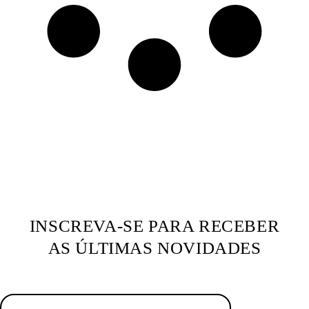
INSCREVA-SE PARA RECEBER
AS ÚLTIMAS NOVIDADES