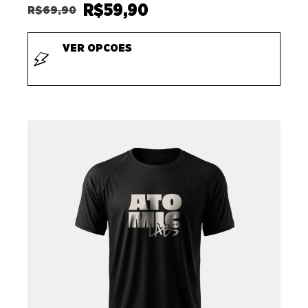
R$
59,90
R$
69,90
VER OPCOES