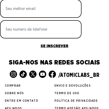
SE INSCREVER
SIGA-NOS NAS REDES SOCIAIS
/ATOMICLABS_BR
COMPRAR
ENVIO E DEVOLUÇÕES
SOBRE NÓS
TERMO DE USO
ENTRE EM CONTATO
POLÍTICA DE PRIVACIDADE
AFILIADOS
TERMO ADESÃO AFILIADOS