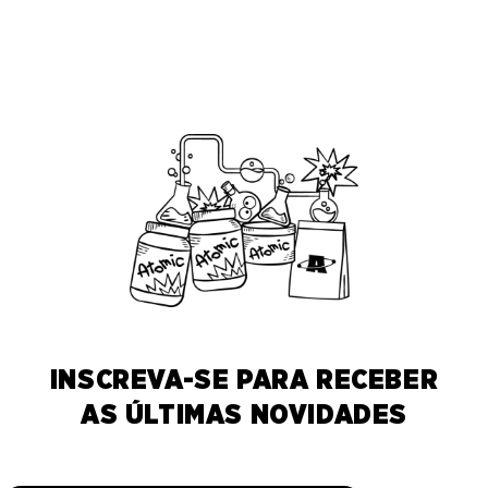
INSCREVA-SE PARA RECEBER
AS ÚLTIMAS NOVIDADES