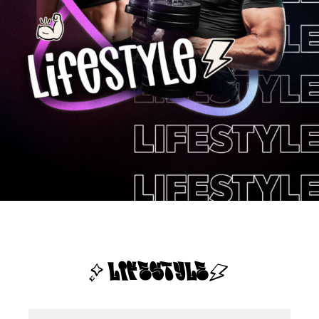
LIFESTYLE