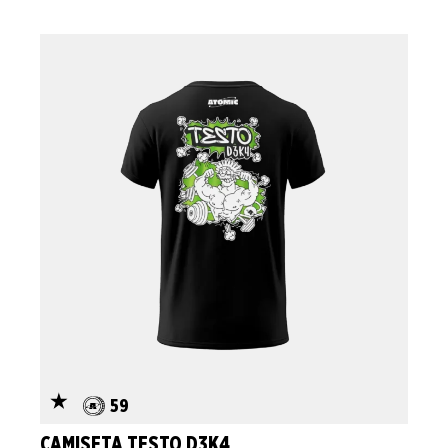
59
CAMISETA TESTO D3K4