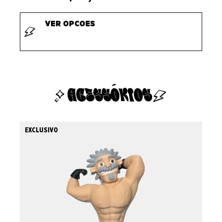
VER OPCOES
ACESSÓRIOS
EXCLUSIVO