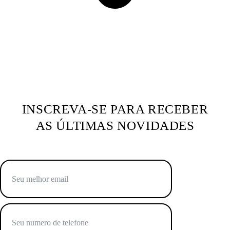
INSCREVA-SE PARA RECEBER
AS ÚLTIMAS NOVIDADES