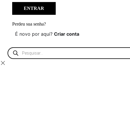
Perdeu sua senha?
É novo por aqui?
Criar conta