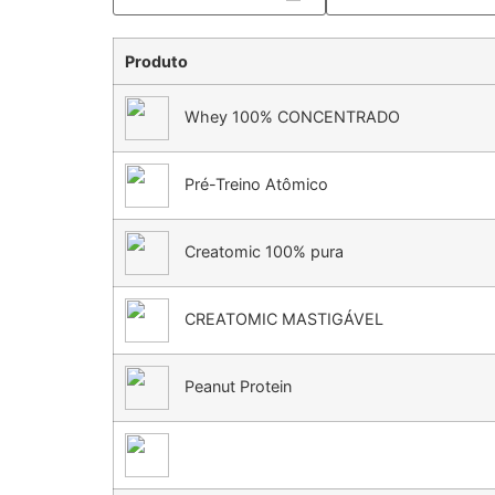
Produto
Whey 100% CONCENTRADO
Pré-Treino Atômico
Creatomic 100% pura
CREATOMIC MASTIGÁVEL
Peanut Protein