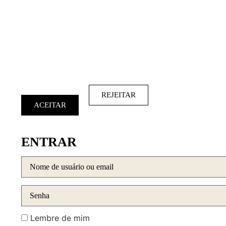
REJEITAR
ACEITAR
ENTRAR
Lembre de mim