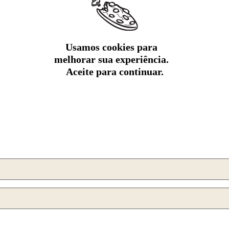
Usamos cookies para
melhorar sua experiência.
Aceite para continuar.