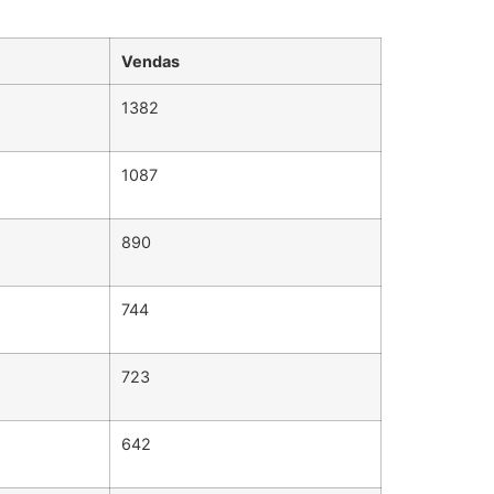
Vendas
1382
1087
890
744
723
642