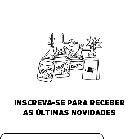
INSCREVA-SE PARA RECEBER
AS ÚLTIMAS NOVIDADES