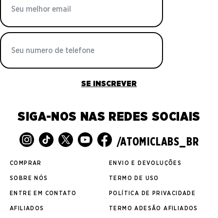
SE INSCREVER
SIGA-NOS NAS REDES SOCIAIS
/ATOMICLABS_BR
COMPRAR
ENVIO E DEVOLUÇÕES
SOBRE NÓS
TERMO DE USO
ENTRE EM CONTATO
POLÍTICA DE PRIVACIDADE
AFILIADOS
TERMO ADESÃO AFILIADOS