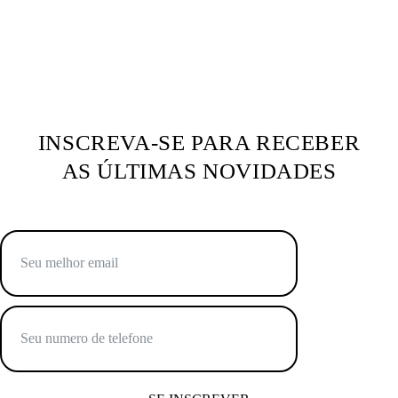
INSCREVA-SE PARA RECEBER
AS ÚLTIMAS NOVIDADES