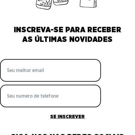
INSCREVA-SE PARA RECEBER
AS ÚLTIMAS NOVIDADES
SE INSCREVER